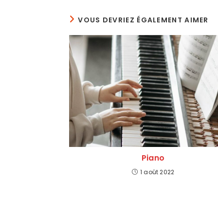
VOUS DEVRIEZ ÉGALEMENT AIMER
Piano
1 août 2022