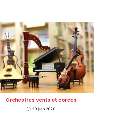
Orchestres vents et cordes
29 juin 2020