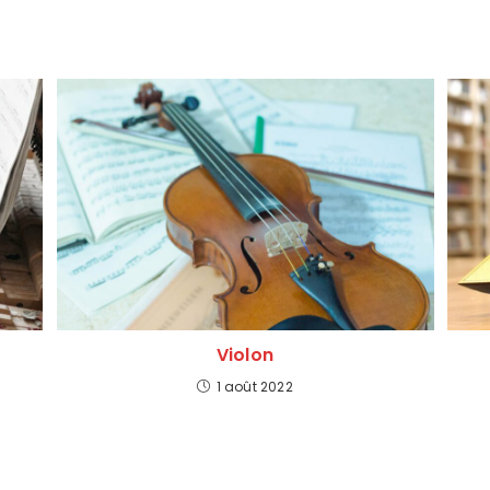
Violon
1 août 2022