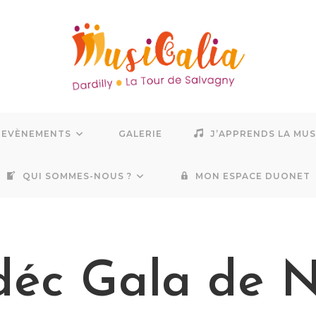
EVÈNEMENTS
GALERIE
J’APPRENDS LA MU
QUI SOMMES-NOUS ?
MON ESPACE DUONET
déc Gala de 