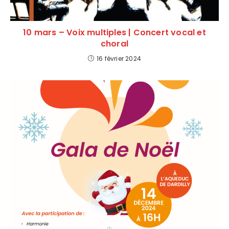
10 mars – Voix multiples | Concert vocal et
choral
16 février 2024