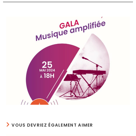
VOUS DEVRIEZ ÉGALEMENT AIMER