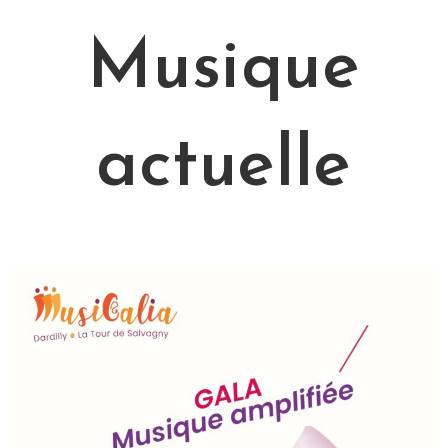
Musique
actuelle