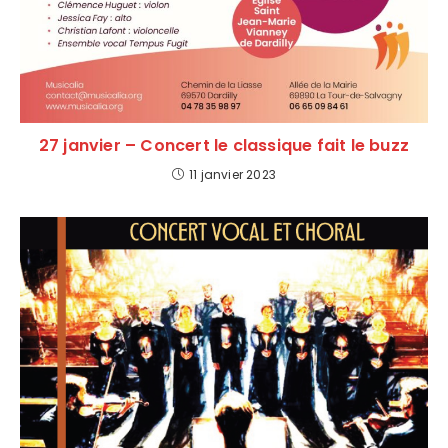
27 janvier – Concert le classique fait le buzz
11 janvier 2023