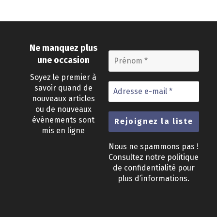
Ne manquez plus
une occasion
Soyez le premier à
savoir quand de
nouveaux articles
ou de nouveaux
évènements sont
mis en ligne
Nous ne spammons pas !
Consultez notre
politique
de confidentialité
pour
plus d’informations.