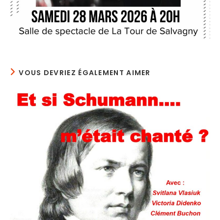
VOUS DEVRIEZ ÉGALEMENT AIMER