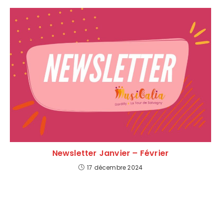
Newsletter Janvier – Février
17 décembre 2024