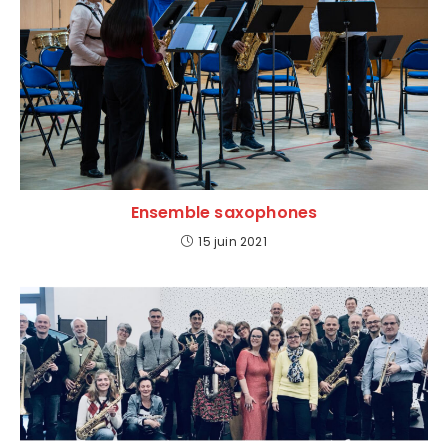
Ensemble saxophones
15 juin 2021