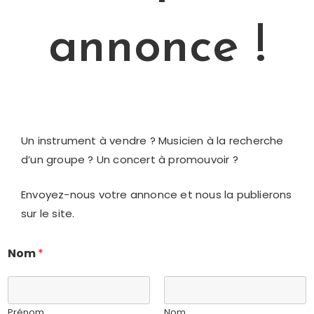
annonce !
Un instrument à vendre ? Musicien à la recherche
d’un groupe ? Un concert à promouvoir ?
Envoyez-nous votre annonce et nous la publierons
sur le site.
Nom
*
Prénom
Nom