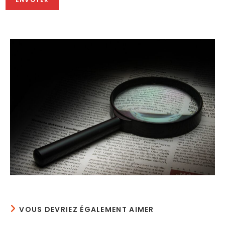
VOUS DEVRIEZ ÉGALEMENT AIMER