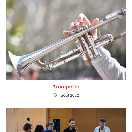
Trompette
1 août 2022