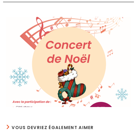
VOUS DEVRIEZ ÉGALEMENT AIMER