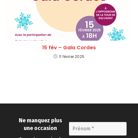
15 fév – Gala Cordes
11 février 2025
Ne manquez plus
une occasion