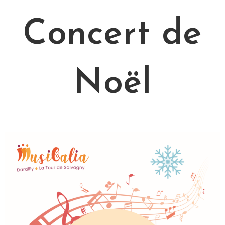
Concert de
Noël