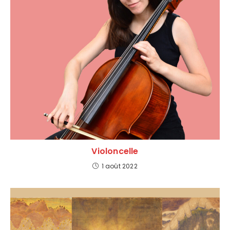
Violoncelle
1 août 2022