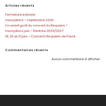
Articles récents
Fermeture estivale
Inscriptions – septembre 2026
Un avant goût du concert du Requiem !
Inscriptions juin – Rentrée 2026/2027
18, 20 et 21 juin – Concerts Requiem de Fauré
Commentaires récents
Aucun commentaire à afficher.