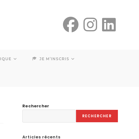
SIQUE
JE M’INSCRIS
Rechercher
RECHERCHER
Articles récents