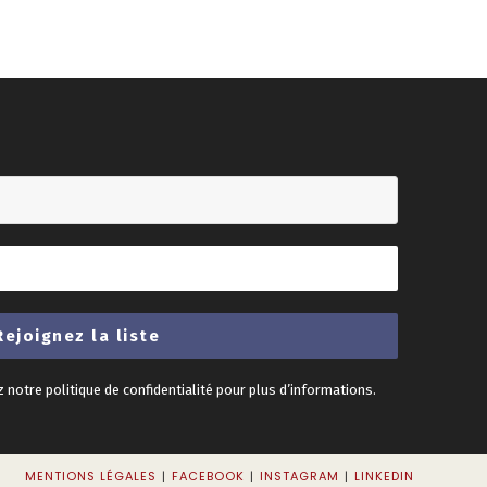
z notre
politique de confidentialité
pour plus d’informations.
MENTIONS LÉGALES
FACEBOOK
INSTAGRAM
LINKEDIN