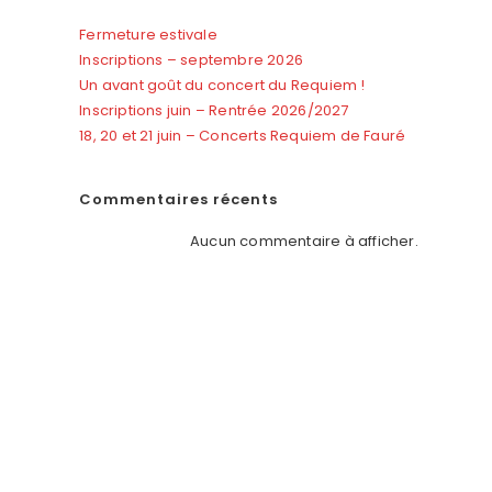
Fermeture estivale
Inscriptions – septembre 2026
Un avant goût du concert du Requiem !
Inscriptions juin – Rentrée 2026/2027
Outlook Live
18, 20 et 21 juin – Concerts Requiem de Fauré
Commentaires récents
Aucun commentaire à afficher.