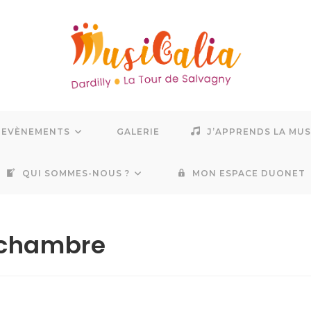
EVÈNEMENTS
GALERIE
J’APPRENDS LA MU
QUI SOMMES-NOUS ?
MON ESPACE DUONET
 chambre