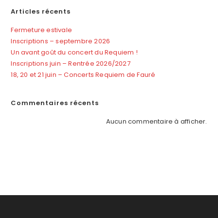
Articles récents
Fermeture estivale
Inscriptions – septembre 2026
Un avant goût du concert du Requiem !
Inscriptions juin – Rentrée 2026/2027
18, 20 et 21 juin – Concerts Requiem de Fauré
Commentaires récents
Aucun commentaire à afficher.