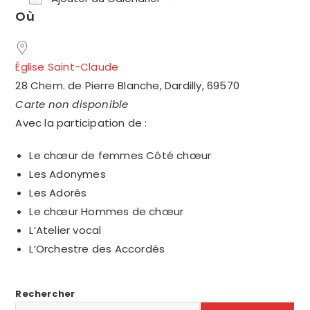
Où
Télécharger ICS
Calendrier Google
Église Saint-Claude
28 Chem. de Pierre Blanche, Dardilly, 69570
Carte non disponible
Avec la participation de :
Le chœur de femmes Côté chœur
Les Adonymes
Les Adorés
Le chœur Hommes de chœur
L’Atelier vocal
L’Orchestre des Accordés
Rechercher