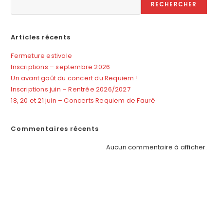
RECHERCHER
Articles récents
Fermeture estivale
Inscriptions – septembre 2026
Un avant goût du concert du Requiem !
Inscriptions juin – Rentrée 2026/2027
18, 20 et 21 juin – Concerts Requiem de Fauré
Commentaires récents
Aucun commentaire à afficher.