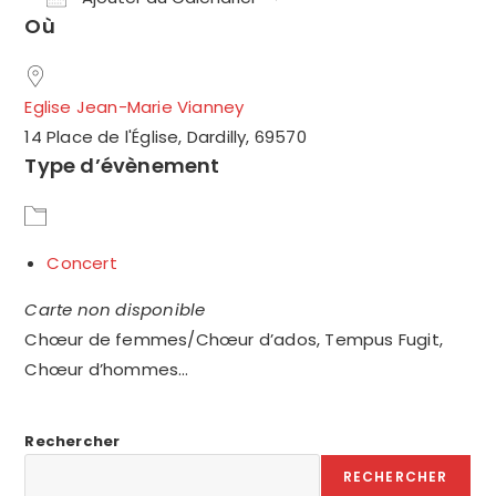
Où
Télécharger ICS
Calendrier Google
Eglise Jean-Marie Vianney
14 Place de l'Église, Dardilly, 69570
Type d’évènement
Concert
Carte non disponible
Chœur de femmes/Chœur d’ados, Tempus Fugit,
Chœur d’hommes…
Rechercher
RECHERCHER