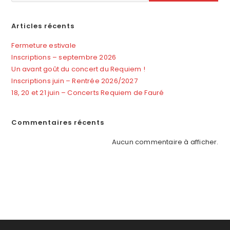
Articles récents
Fermeture estivale
Inscriptions – septembre 2026
Un avant goût du concert du Requiem !
Inscriptions juin – Rentrée 2026/2027
18, 20 et 21 juin – Concerts Requiem de Fauré
Commentaires récents
Aucun commentaire à afficher.