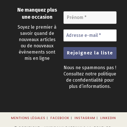
Ne manquez plus
une occasion
Soyez le premier à
savoir quand de
nouveaux articles
ou de nouveaux
évènements sont
mis en ligne
Nous ne spammons pas !
Consultez notre
politique
de confidentialité
pour
plus d’informations.
MENTIONS LÉGALES
FACEBOOK
INSTAGRAM
LINKEDIN