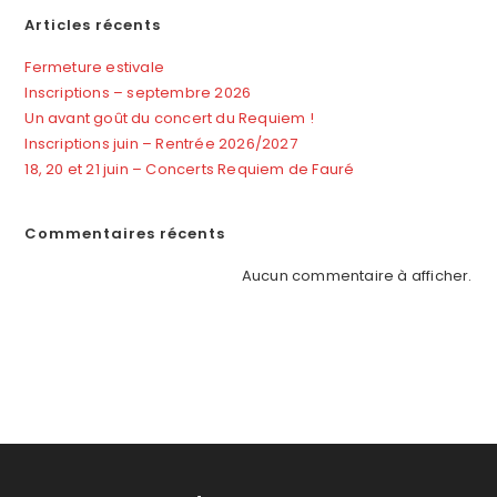
Articles récents
Fermeture estivale
Inscriptions – septembre 2026
Un avant goût du concert du Requiem !
Inscriptions juin – Rentrée 2026/2027
18, 20 et 21 juin – Concerts Requiem de Fauré
Commentaires récents
Aucun commentaire à afficher.