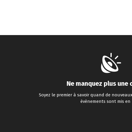
Ne manquez plus une 
Soyez le premier à savoir quand de nouveaux
évènements sont mis en 