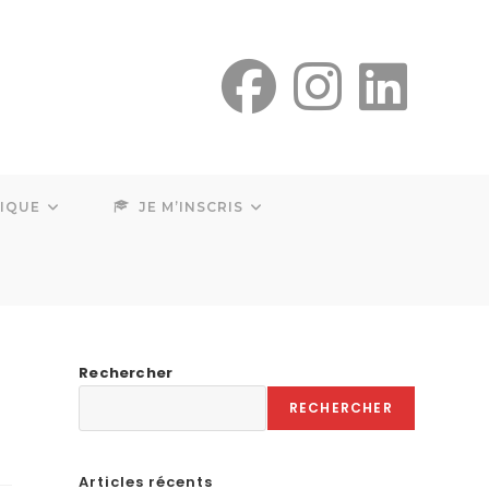
SIQUE
JE M’INSCRIS
Rechercher
RECHERCHER
Articles récents