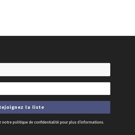
z notre
politique de confidentialité
pour plus d’informations.