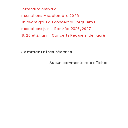
Fermeture estivale
Inscriptions – septembre 2026
Un avant goût du concert du Requiem !
Inscriptions juin – Rentrée 2026/2027
18, 20 et 21 juin – Concerts Requiem de Fauré
Outlook Live
Commentaires récents
Aucun commentaire à afficher.