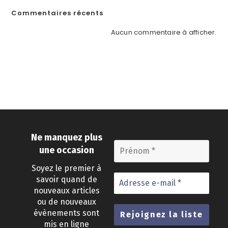
Commentaires récents
Aucun commentaire à afficher.
Ne manquez plus
une occasion
Soyez le premier à
savoir quand de
nouveaux articles
ou de nouveaux
évènements sont
mis en ligne