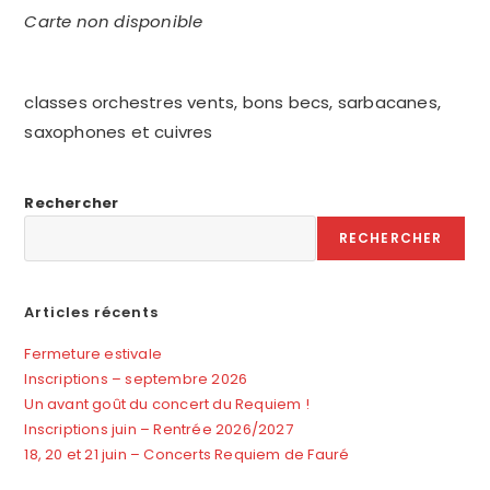
Carte non disponible
classes orchestres vents, bons becs, sarbacanes,
saxophones et cuivres
Rechercher
RECHERCHER
Articles récents
Fermeture estivale
Inscriptions – septembre 2026
Un avant goût du concert du Requiem !
Inscriptions juin – Rentrée 2026/2027
18, 20 et 21 juin – Concerts Requiem de Fauré