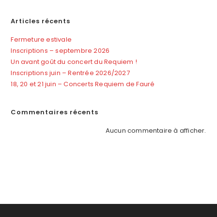
Articles récents
Fermeture estivale
Inscriptions – septembre 2026
Un avant goût du concert du Requiem !
Inscriptions juin – Rentrée 2026/2027
18, 20 et 21 juin – Concerts Requiem de Fauré
Commentaires récents
Aucun commentaire à afficher.