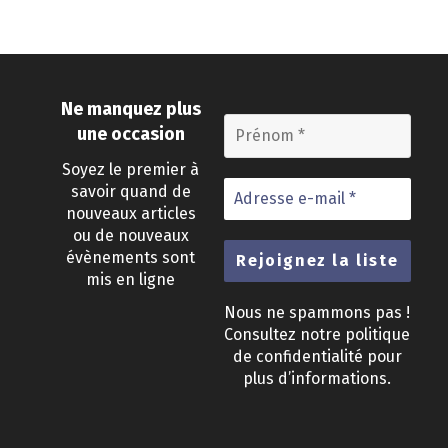
Ne manquez plus
une occasion
Soyez le premier à
savoir quand de
nouveaux articles
ou de nouveaux
évènements sont
mis en ligne
Nous ne spammons pas !
Consultez notre
politique
de confidentialité
pour
plus d’informations.