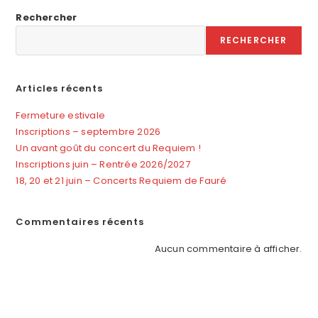
Rechercher
RECHERCHER
Articles récents
Fermeture estivale
Inscriptions – septembre 2026
Un avant goût du concert du Requiem !
Inscriptions juin – Rentrée 2026/2027
18, 20 et 21 juin – Concerts Requiem de Fauré
Commentaires récents
Aucun commentaire à afficher.