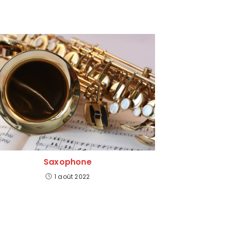
Saxophone
1 août 2022