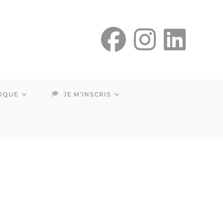
SIQUE
JE M’INSCRIS