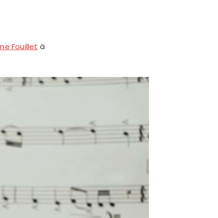
ne Fouillet
à