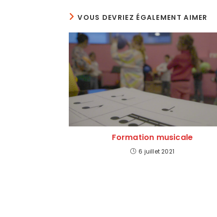
VOUS DEVRIEZ ÉGALEMENT AIMER
Formation musicale
6 juillet 2021