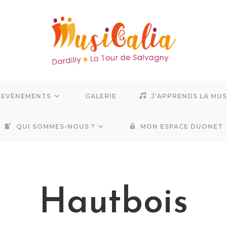
EVÈNEMENTS
GALERIE
J’APPRENDS LA MU
QUI SOMMES-NOUS ?
MON ESPACE DUONET
Hautbois