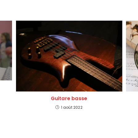
Guitare basse
1 août 2022