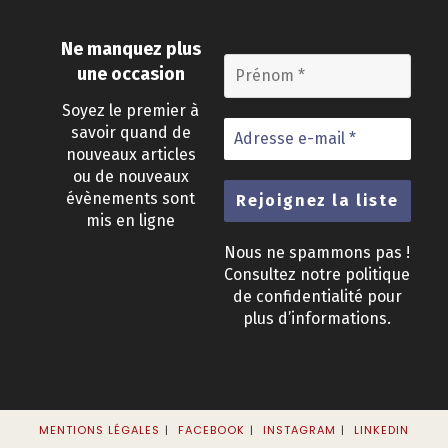
Ne manquez plus
une occasion
Soyez le premier à
savoir quand de
nouveaux articles
ou de nouveaux
évènements sont
mis en ligne
Nous ne spammons pas !
Consultez notre
politique
de confidentialité
pour
plus d’informations.
MENTIONS LÉGALES
FACEBOOK
INSTAGRAM
LINKEDIN