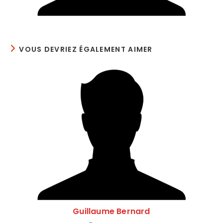
VOUS DEVRIEZ ÉGALEMENT AIMER
Guillaume Bernard