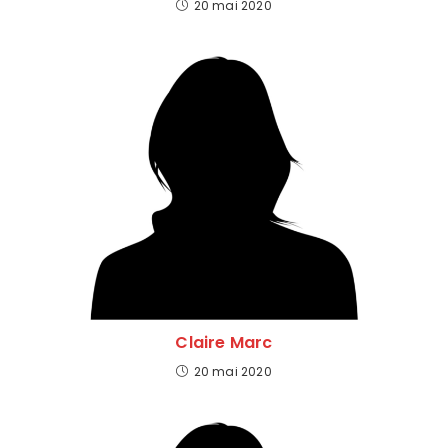
20 mai 2020
Claire Marc
20 mai 2020