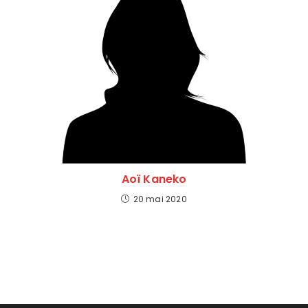
Aoï Kaneko
20 mai 2020