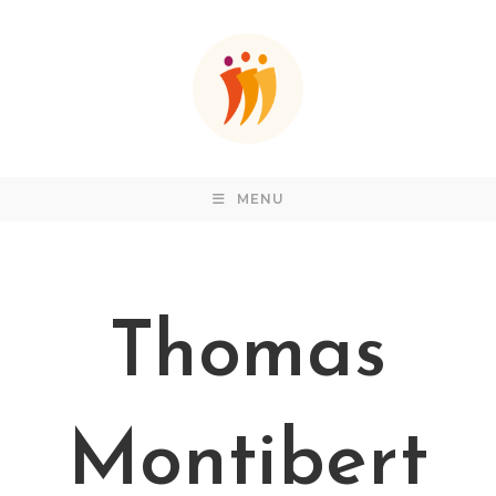
MENU
Thomas
Montibert