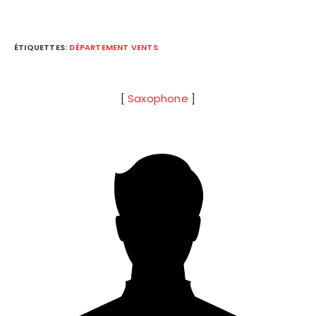
ÉTIQUETTES
:
DÉPARTEMENT VENTS
[
Saxophone
]