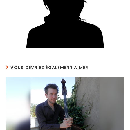
VOUS DEVRIEZ ÉGALEMENT AIMER