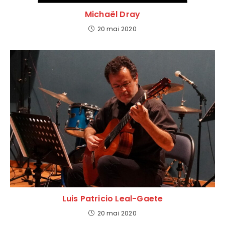
Michaël Dray
20 mai 2020
Luis Patricio Leal-Gaete
20 mai 2020