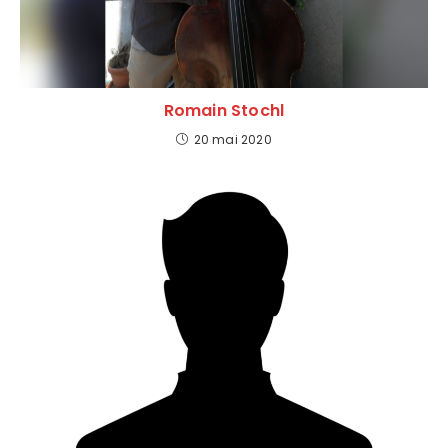
Romain Stochl
20 mai 2020