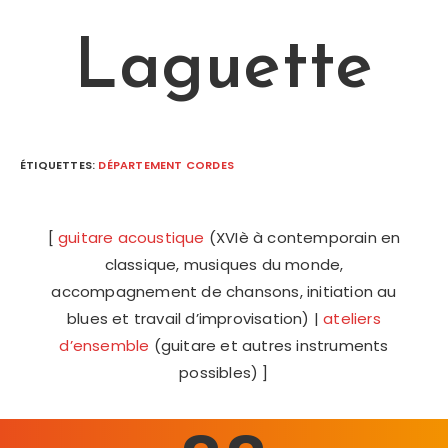
Laguette
ÉTIQUETTES
:
DÉPARTEMENT CORDES
[
guitare acoustique
(XVIè à contemporain en
classique, musiques du monde,
accompagnement de chansons, initiation au
blues et travail d’improvisation) |
ateliers
d’ensemble
(guitare et autres instruments
possibles) ]