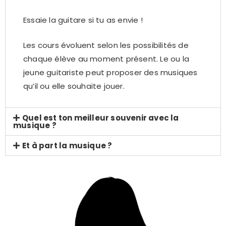
Essaie la guitare si tu as envie !
Les cours évoluent selon les possibilités de
chaque élève au moment présent. Le ou la
jeune guitariste peut proposer des musiques
qu’il ou elle souhaite jouer.
Quel est ton meilleur souvenir avec la
musique ?
Et à part la musique ?