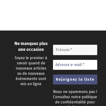
Ne manquez plus
une occasion
Soyez le premier à
savoir quand de
nouveaux articles
ou de nouveaux
évènements sont
mis en ligne
Nous ne spammons pas !
Consultez notre
politique
de confidentialité
pour