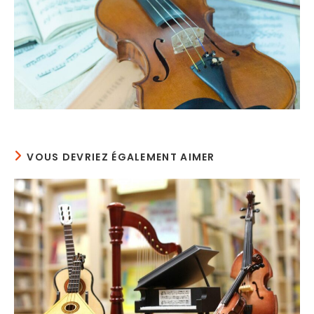
VOUS DEVRIEZ ÉGALEMENT AIMER