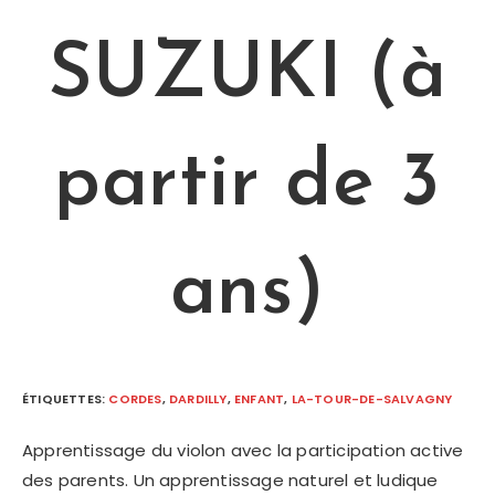
SUZUKI (à
partir de 3
ans)
ÉTIQUETTES
:
CORDES
,
DARDILLY
,
ENFANT
,
LA-TOUR-DE-SALVAGNY
Apprentissage du violon avec la participation active
des parents. Un apprentissage naturel et ludique