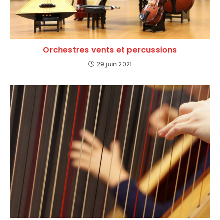
Orchestres vents et percussions
29 juin 2021