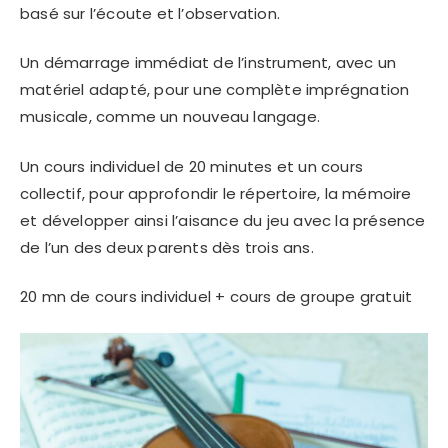
basé sur l’écoute et l’observation.
Un démarrage immédiat de l’instrument, avec un
matériel adapté, pour une complète imprégnation
musicale, comme un nouveau langage.
Un cours individuel de 20 minutes et un cours
collectif, pour approfondir le répertoire, la mémoire
et développer ainsi l’aisance du jeu avec la présence
de l’un des deux parents dès trois ans.
20 mn de cours individuel + cours de groupe gratuit