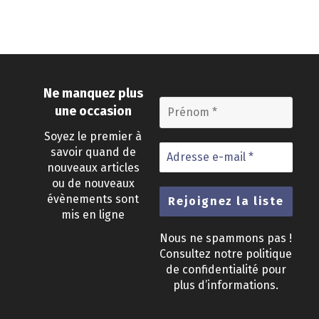
Ne manquez plus
une occasion
Soyez le premier à
savoir quand de
nouveaux articles
ou de nouveaux
évènements sont
mis en ligne
Nous ne spammons pas !
Consultez notre
politique
de confidentialité
pour
plus d’informations.