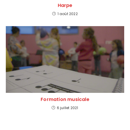
Harpe
1 août 2022
Formation musicale
6 juillet 2021